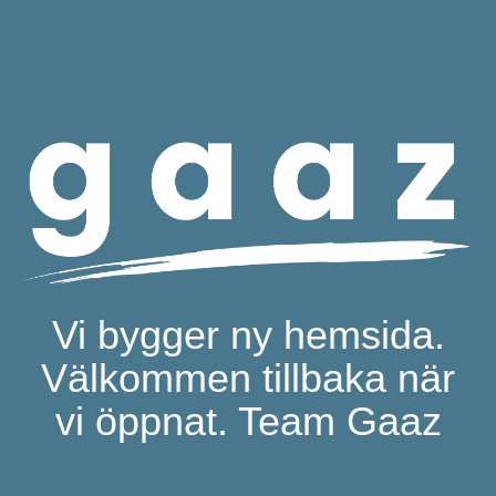
Vi bygger ny hemsida.
Välkommen tillbaka när
vi öppnat. Team Gaaz